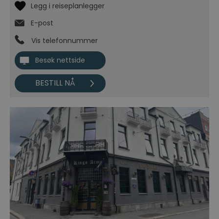
E-post
Vis telefonnummer
Besøk nettside