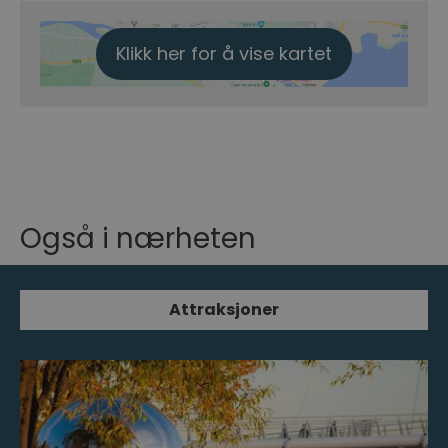
Klikk her for å vise kartet
Også i nærheten
Attraksjoner