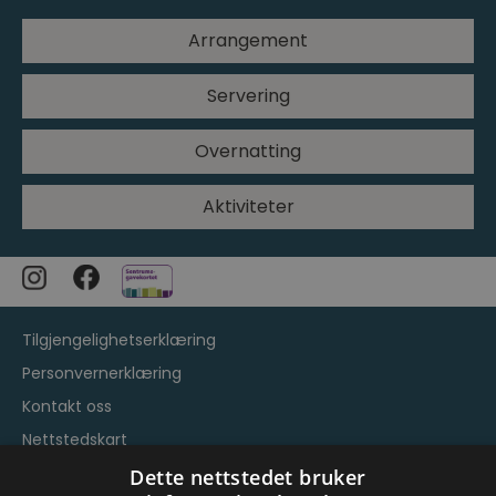
Arrangement
Servering
Overnatting
Aktiviteter
Tilgjengelighetserklæring
Personvernerklæring
Kontakt oss
Nettstedskart
Vilkår og betingelser
Dette nettstedet bruker