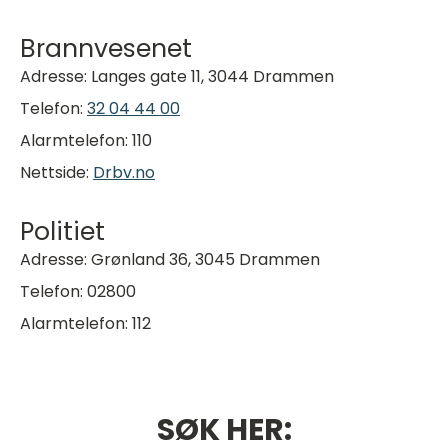
Brannvesenet
Adresse: Langes gate 11, 3044 Drammen
Telefon:
32 04 44 00
Alarmtelefon: 110
Nettside:
Drbv.no
Politiet
Adresse: Grønland 36, 3045 Drammen
Telefon: 02800
Alarmtelefon: 112
SØK HER: