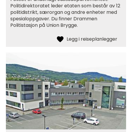
Politidirektoratet leder etaten som består av 12
politidistrikt, særorgan og andre enheter med
spesialoppgaver. Du finner Drammen
Politistasjon på Union Brygge.