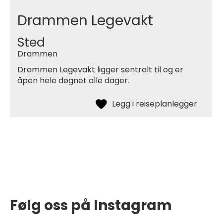
Drammen Legevakt
Sted
Drammen
Drammen Legevakt ligger sentralt til og er
åpen hele døgnet alle dager.
Følg oss på Instagram