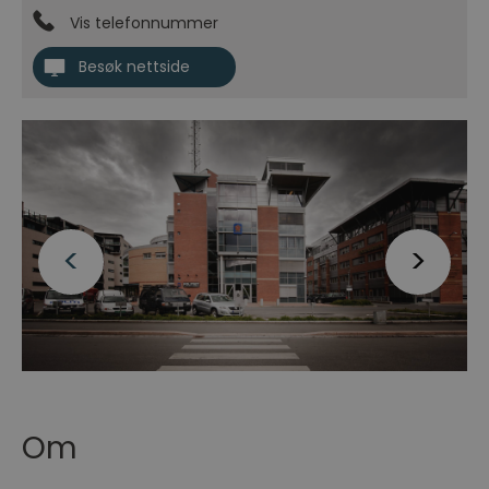
Vis telefonnummer
Besøk nettside
Om