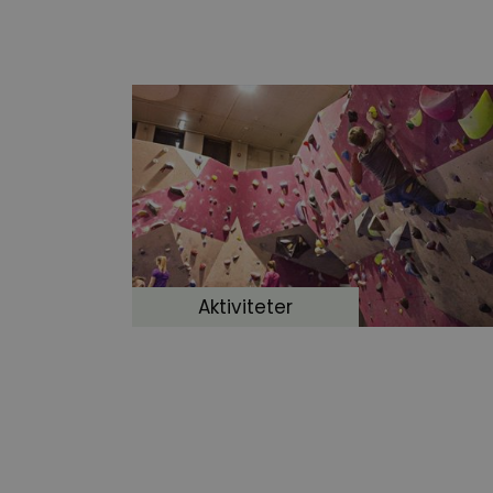
Aktiviteter