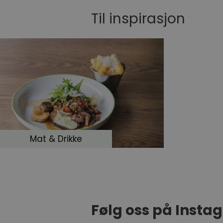
Til inspirasjon
Mat & Drikke
Følg oss på Insta