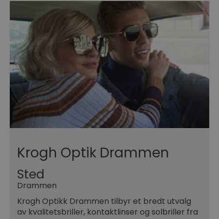
Krogh Optik Drammen
Sted
Drammen
Krogh Optikk Drammen tilbyr et bredt utvalg
av kvalitetsbriller, kontaktlinser og solbriller fra