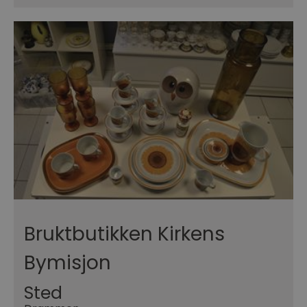
Bruktbutikken Kirkens
Bymisjon
Sted