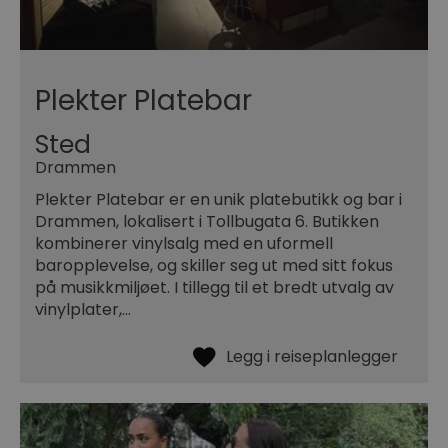
Plekter Platebar
Sted
Drammen
Plekter Platebar er en unik platebutikk og bar i
Drammen, lokalisert i Tollbugata 6. Butikken
kombinerer vinylsalg med en uformell
baropplevelse, og skiller seg ut med sitt fokus
på musikkmiljøet. I tillegg til et bredt utvalg av
vinylplater,…