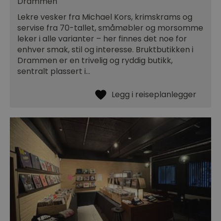
Drammen
Lekre vesker fra Michael Kors, krimskrams og
servise fra 70-tallet, småmøbler og morsomme
leker i alle varianter – her finnes det noe for
enhver smak, stil og interesse. Bruktbutikken i
Drammen er en trivelig og ryddig butikk,
sentralt plassert i…