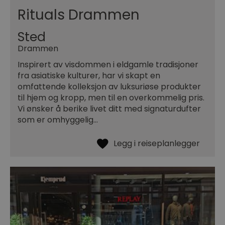
Rituals Drammen
Sted
Drammen
Inspirert av visdommen i eldgamle tradisjoner
fra asiatiske kulturer, har vi skapt en
omfattende kolleksjon av luksuriøse produkter
til hjem og kropp, men til en overkommelig pris.
Vi ønsker å berike livet ditt med signaturdufter
som er omhyggelig…