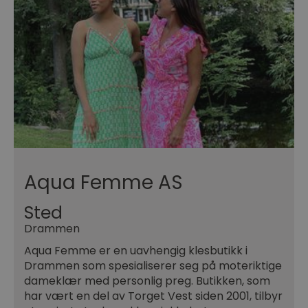
Aqua Femme AS
Sted
Drammen
Aqua Femme er en uavhengig klesbutikk i
Drammen som spesialiserer seg på moteriktige
dameklær med personlig preg. Butikken, som
har vært en del av Torget Vest siden 2001, tilbyr