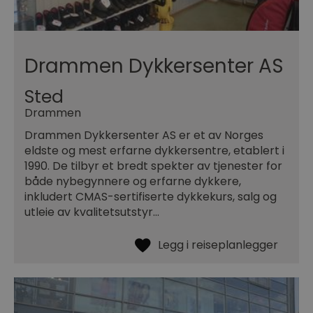
Drammen Dykkersenter AS
Sted
Drammen
Drammen Dykkersenter AS er et av Norges
eldste og mest erfarne dykkersentre, etablert i
1990. De tilbyr et bredt spekter av tjenester for
både nybegynnere og erfarne dykkere,
inkludert CMAS-sertifiserte dykkekurs, salg og
utleie av kvalitetsutstyr…