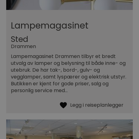
Lampemagasinet
Sted
Drammen
Lampemagasinet Drammen tilbyr et bredt
utvalg av lamper og belysning til både inne- og
utebruk. De har tak-, bord-, gulv- og
vegglamper, samt lyspærer og elektrisk utstyr.
Butikken er kjent for gode priser, salg og
personlig service med…