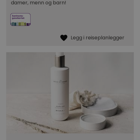
damer, menn og barn!