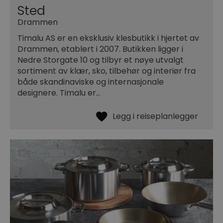
Sted
Drammen
Timalu AS er en eksklusiv klesbutikk i hjertet av
Drammen, etablert i 2007. Butikken ligger i
Nedre Storgate 10 og tilbyr et nøye utvalgt
sortiment av klær, sko, tilbehør og interiør fra
både skandinaviske og internasjonale
designere. Timalu er…