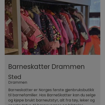
Barneskatter Drammen
Sted
Drammen
Barneskatter er Norges første gjenbruksbutikk
til barnefamilier. Hos BarneSkatter kan du selge
og kjøpe brukt barneutstyr, alt fra tøy, leker og