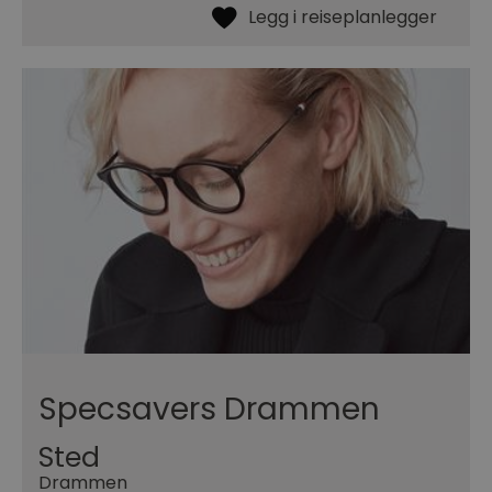
Specsavers Drammen
Sted
Drammen