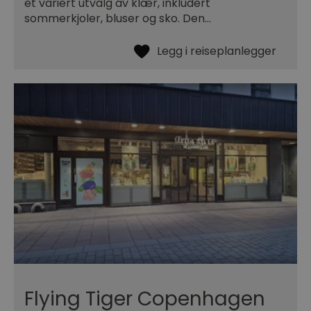
et variert utvalg av klær, inkludert
sommerkjoler, bluser og sko. Den…
Flying Tiger Copenhagen