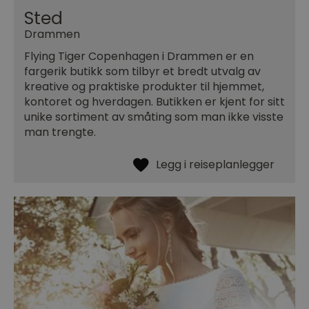
Sted
Drammen
Flying Tiger Copenhagen i Drammen er en
fargerik butikk som tilbyr et bredt utvalg av
kreative og praktiske produkter til hjemmet,
kontoret og hverdagen. Butikken er kjent for sitt
unike sortiment av småting som man ikke visste
man trengte.