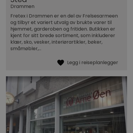
Drammen
Fretex i Drammen er en del av Frelsesarmeen
og tilbyr et variert utvalg av brukte varer til
hjemmet, garderoben og fritiden. Butikken er
kjent for sitt brede sortiment, som inkluderer
klær, sko, vesker, interiørartikler, bøker,
småmøbler,…