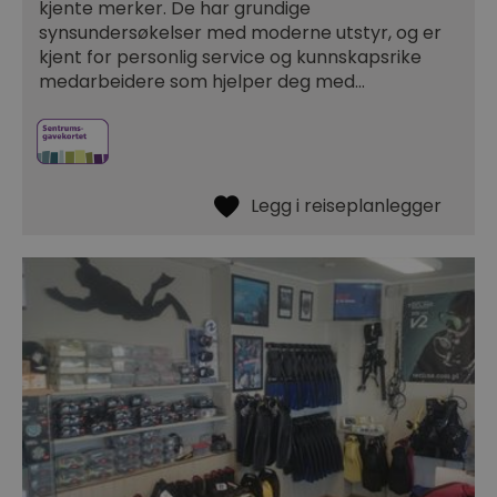
kjente merker. De har grundige
synsundersøkelser med moderne utstyr, og er
kjent for personlig service og kunnskapsrike
medarbeidere som hjelper deg med…