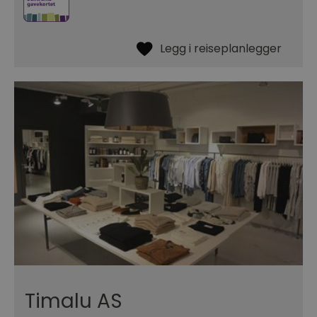
Timalu AS