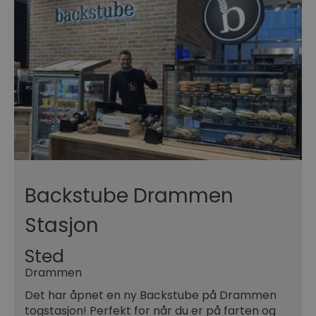
Backstube Drammen
Stasjon
Sted
Drammen
Det har åpnet en ny Backstube på Drammen
togstasjon! Perfekt for når du er på farten og