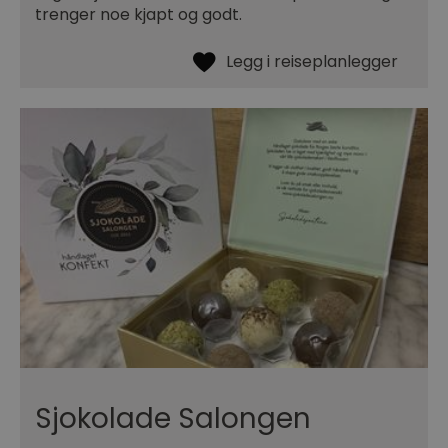
trenger noe kjapt og godt.
Sjokolade Salongen