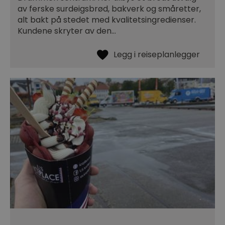
av ferske surdeigsbrød, bakverk og småretter,
alt bakt på stedet med kvalitetsingredienser.
Kundene skryter av den…