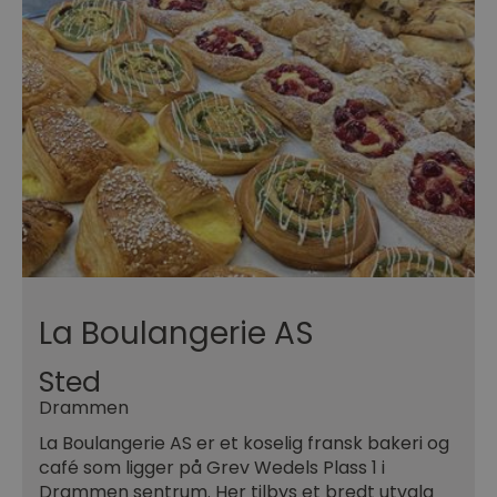
La Boulangerie AS
Sted
Drammen
La Boulangerie AS er et koselig fransk bakeri og
café som ligger på Grev Wedels Plass 1 i
Drammen sentrum. Her tilbys et bredt utvalg