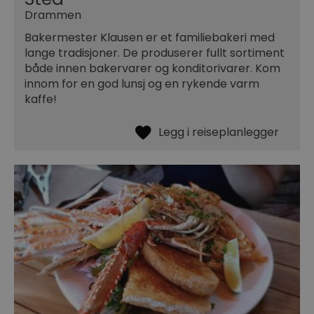
Drammen
Bakermester Klausen er et familiebakeri med
lange tradisjoner. De produserer fullt sortiment
både innen bakervarer og konditorivarer. Kom
innom for en god lunsj og en rykende varm
kaffe!