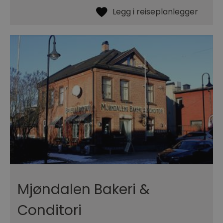
Mjøndalen Bakeri &
Conditori