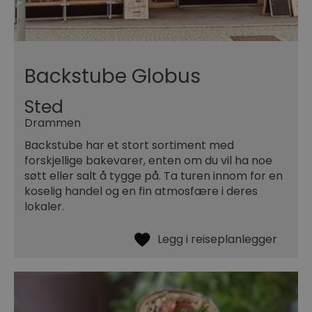
Backstube Globus
Sted
Drammen
Backstube har et stort sortiment med
forskjellige bakevarer, enten om du vil ha noe
søtt eller salt å tygge på. Ta turen innom for en
koselig handel og en fin atmosfære i deres
lokaler.