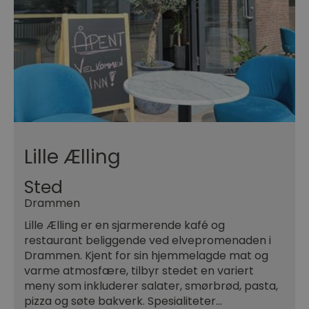
Lille Ælling
Sted
Drammen
Lille Ælling er en sjarmerende kafé og
restaurant beliggende ved elvepromenaden i
Drammen. Kjent for sin hjemmelagde mat og
varme atmosfære, tilbyr stedet en variert
meny som inkluderer salater, smørbrød, pasta,
pizza og søte bakverk. Spesialiteter…