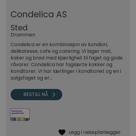
Condelica AS
Sted
Drammen
Condelica er en kombinasjon av kondiori,
delikatesse, cafe og catering. Vi lager mat,
kaker og brød med kjærlighet til faget og gode
råvarer. Condelica har faglærte kokker og
konditorer. Vi har lærlinger i konditoriet og en i
salgsfaget og er…