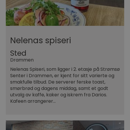
Nelenas spiseri
Sted
Drammen
Nelenas Spiseri, som ligger i 2. etasje på Strømsø
Senter i Drammen, er kjent for sitt varierte og
smakfulle tilbud. De serverer ferske toast,
smørbrød og dagens middag, samt et godt
utvalg av kaffe, kaker og iskrem fra Darios.
Kafeen arrangerer…