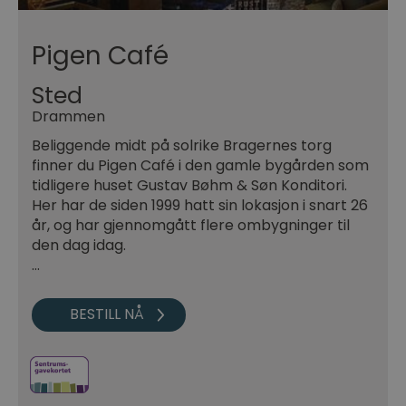
Pigen Café
Sted
Drammen
Beliggende midt på solrike Bragernes torg
finner du Pigen Café i den gamle bygården som
tidligere huset Gustav Bøhm & Søn Konditori.
Her har de siden 1999 hatt sin lokasjon i snart 26
år, og har gjennomgått flere ombygninger til
den dag idag.
…