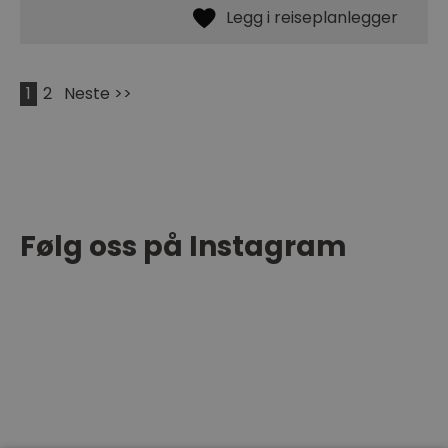
1
2
Neste >>
Følg oss på Instagram