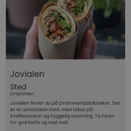
Jovialen
Sted
Drammen
Jovialen finner du på Drammensbiblioteket. Det
er et usnobbete sted, med fokus på
kvalitetsvarer og hyggelig stemning. Ta turen
for god kaffe og real mat.