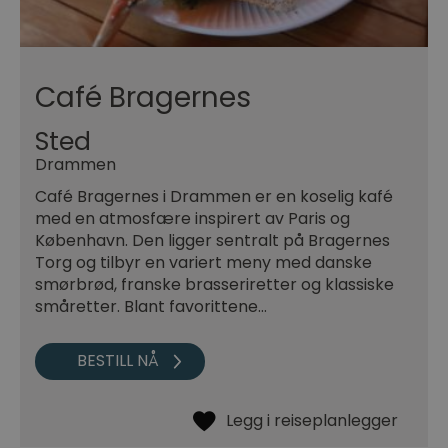
Café Bragernes
Sted
Drammen
Café Bragernes i Drammen er en koselig kafé
med en atmosfære inspirert av Paris og
København. Den ligger sentralt på Bragernes
Torg og tilbyr en variert meny med danske
smørbrød, franske brasseriretter og klassiske
småretter. Blant favorittene…