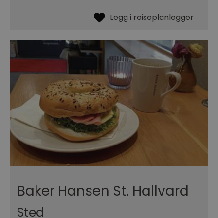
Baker Hansen St. Hallvard
Sted