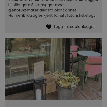
i Tollbugata 8, er bygget med
gjenbruksmaterialer fra blant annet
Holmenbrua og er kjent for sitt futuristiske og…