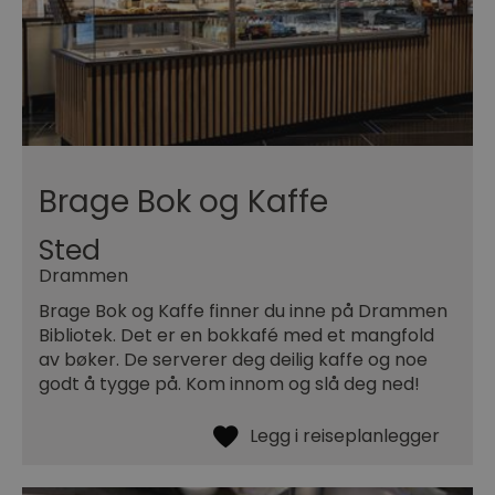
Brage Bok og Kaffe
Sted
Drammen
Brage Bok og Kaffe finner du inne på Drammen
Bibliotek. Det er en bokkafé med et mangfold
av bøker. De serverer deg deilig kaffe og noe
godt å tygge på. Kom innom og slå deg ned!