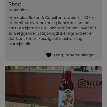
Sted
Mjøndalen
Mjøndalen Bakeri & Conditori, etablert i 1907, er
et familiedrevet bakeri og konditori som har
vært en hjørnestein i lokalsamfunnet i over 100
år. Beliggende i Stasjonsgata 4 i Mjøndalen, er
det kjent for sin koselige atmosfære og
tradisjonelle…