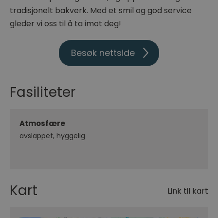
tradisjonelt bakverk. Med et smil og god service
gleder vi oss til å ta imot deg!
Besøk nettside
Fasiliteter
Atmosfære
avslappet
hyggelig
Kart
Link til kart