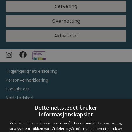
Servering
Overnatting
Aktiviteter
Tilgjengelighetserklæring
Personvernerklæring
Kontakt oss
Nettstedskart
Vilkår og betingelser
Dette nettstedet bruker
informasjonskapsler
Vi bruker informasjonskapsler for å tilpasse innhold, annonser og
analysere trafikken vår. Vi deler også informasjon om din bruk av