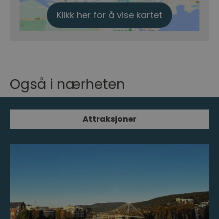
Klikk her for å vise kartet
Også i nærheten
Attraksjoner