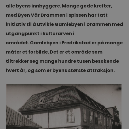
alle byens innbyggere. Mange gode krefter,
med Byen Vår Drammen i spissen har tatt
initiativ til å utvikle Gamlebyen i Drammen med
utgangpunkt i kulturarven i
området. Gamlebyen i Fredrikstad er på mange
måter et forbilde. Det er et område som
tiltrekker seg mange hundre tusen besøkende
hvert år, og som er byens største attraksjon.