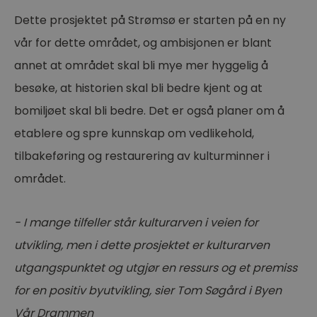
Dette prosjektet på Strømsø er starten på en ny
vår for dette området, og ambisjonen er blant
annet at området skal bli mye mer hyggelig å
besøke, at historien skal bli bedre kjent og at
bomiljøet skal bli bedre. Det er også planer om å
etablere og spre kunnskap om vedlikehold,
tilbakeføring og restaurering av kulturminner i
området.
- I mange tilfeller står kulturarven i veien for
utvikling, men i dette prosjektet er kulturarven
utgangspunktet og utgjør en ressurs og et premiss
for en positiv byutvikling, sier Tom Søgård i Byen
Vår Drammen