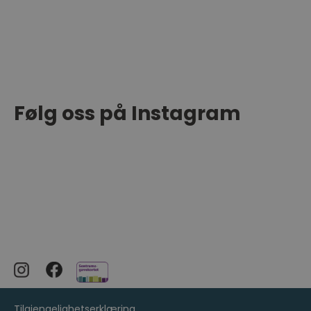
Følg oss på Instagram
Tilgjengelighetserklæring