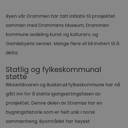
Byen vår Drammen har tatt initiativ til prosjektet
sammen med Drammens Museum, Drammen
kommune avdeling kunst og kulturarv, og
Gamlebyens venner. Mange flere vil bli invitert til å
delta.
Statlig og fylkeskommunal
støtte
Riksantikvaren og Buskerud fylkeskommune har nå
gått inn for å støtte igangsettingsfasen av
prosjektet. Denne delen av Strømsø har en
bygningshistorie som er helt unik i norsk
sammenheng. Byområdet har høyest