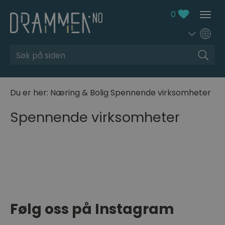
0
Søk
Du er her:
Næring & Bolig
Spennende virksomheter
Spennende virksomheter
Følg oss på Instagram