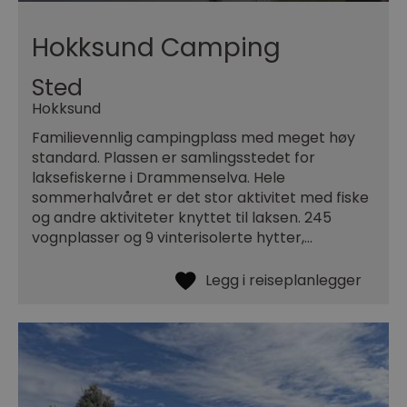
Hokksund Camping
Sted
Hokksund
Familievennlig campingplass med meget høy
standard. Plassen er samlingsstedet for
laksefiskerne i Drammenselva. Hele
sommerhalvåret er det stor aktivitet med fiske
og andre aktiviteter knyttet til laksen. 245
vognplasser og 9 vinterisolerte hytter,…