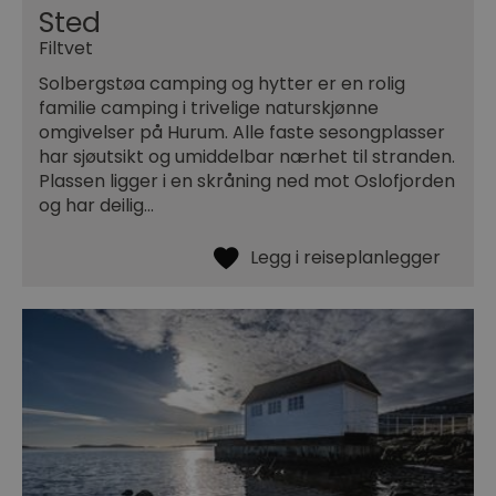
Sted
Filtvet
Solbergstøa camping og hytter er en rolig
familie camping i trivelige naturskjønne
omgivelser på Hurum. Alle faste sesongplasser
har sjøutsikt og umiddelbar nærhet til stranden.
Plassen ligger i en skråning ned mot Oslofjorden
og har deilig…