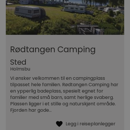
Rødtangen Camping
Sted
Holmsbu
Vi ønsker velkommen til en campingplass
tilpasset hele familien. Rødtangen Camping har
en ypperlig badeplass, spesielt egnet for
familier med små barn, samt herlige svaberg.
Plassen ligger i et stille og naturskjønt område.
Fjorden har gode…