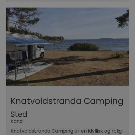
Knatvoldstranda Camping
Sted
Kana
Knatvoldstranda Camping er en idyllisk og rolig