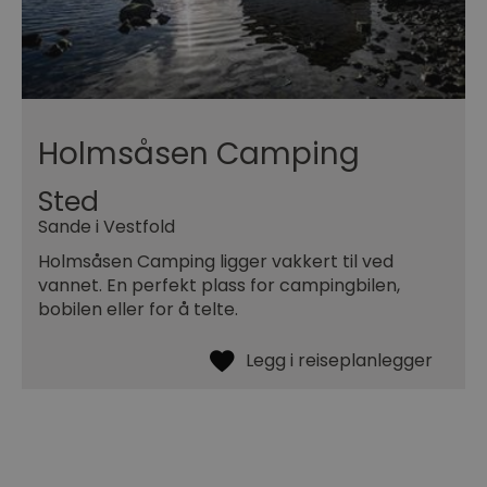
Holmsåsen Camping
Sted
Sande i Vestfold
Holmsåsen Camping ligger vakkert til ved
vannet. En perfekt plass for campingbilen,
bobilen eller for å telte.