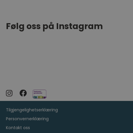
Følg oss på Instagram
Tilgjengelighetserklæring
Personvernerklæring
Kontakt oss