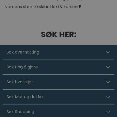
verdens største skibakke i Vikersund!
SØK HER:
Søk overnatting
Søk ting å gjøre
Søk hva skjer
Søk Mat og drikke
Søk Shopping