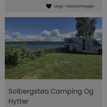
Solbergstøa Camping Og
Hytter