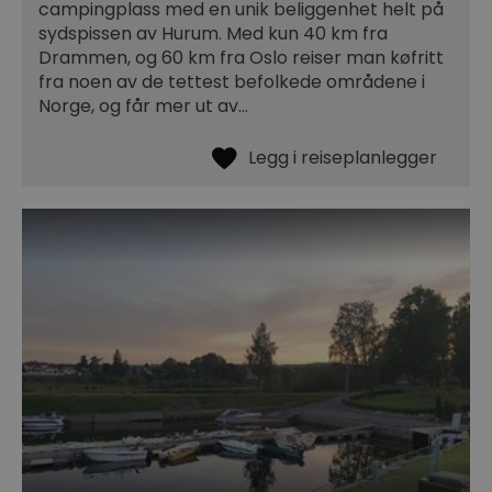
campingplass med en unik beliggenhet helt på
sydspissen av Hurum. Med kun 40 km fra
Drammen, og 60 km fra Oslo reiser man køfritt
fra noen av de tettest befolkede områdene i
Norge, og får mer ut av…