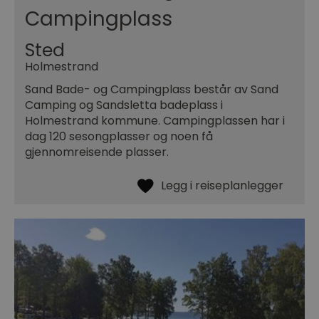
Campingplass
Sted
Holmestrand
Sand Bade- og Campingplass består av Sand
Camping og Sandsletta badeplass i
Holmestrand kommune. Campingplassen har i
dag 120 sesongplasser og noen få
gjennomreisende plasser.