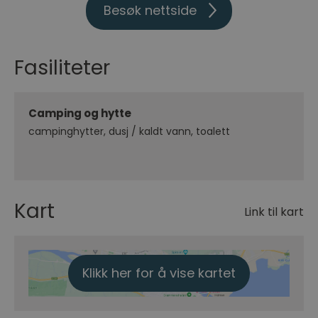
Besøk nettside
Fasiliteter
Camping og hytte
campinghytter
dusj / kaldt vann
toalett
Kart
Link til kart
Klikk her for å vise kartet