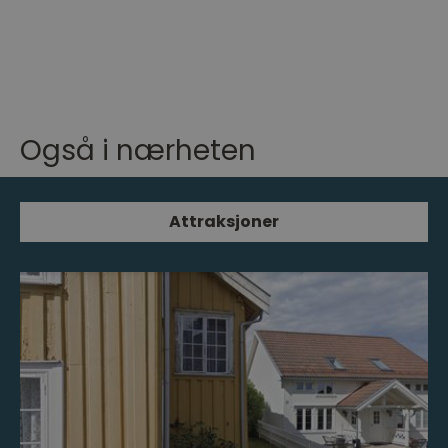
Også i nærheten
Attraksjoner