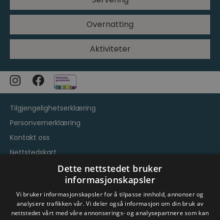
Overnatting
Aktiviteter
Tilgjengelighetserklæring
Personvernerklæring
Kontakt oss
Nettstedskart
Vilkår og betingelser
Dette nettstedet bruker
informasjonskapsler
Vi bruker informasjonskapsler for å tilpasse innhold, annonser og
analysere trafikken vår. Vi deler også informasjon om din bruk av
nettstedet vårt med våre annonserings- og analysepartnere som kan