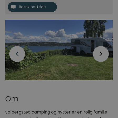
Besøk nettside
Om
Solbergstøa camping og hytter er en rolig familie