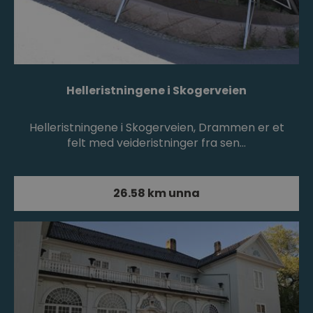
Helleristningene i Skogerveien
Helleristningene i Skogerveien, Drammen er et
felt med veideristninger fra sen…
26.58 km unna