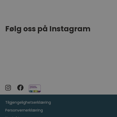
Følg oss på Instagram
Tilgjengelighetserklæring
Personvernerklæring