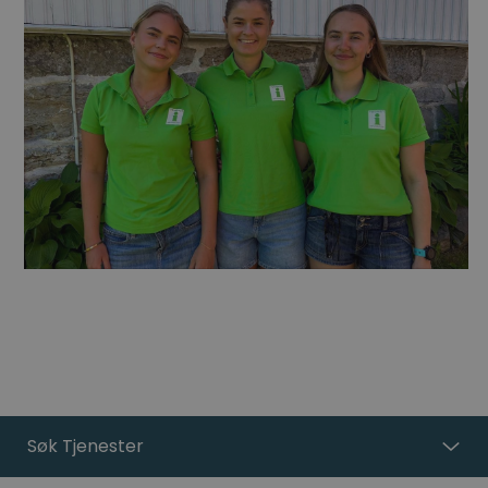
Søk Tjenester