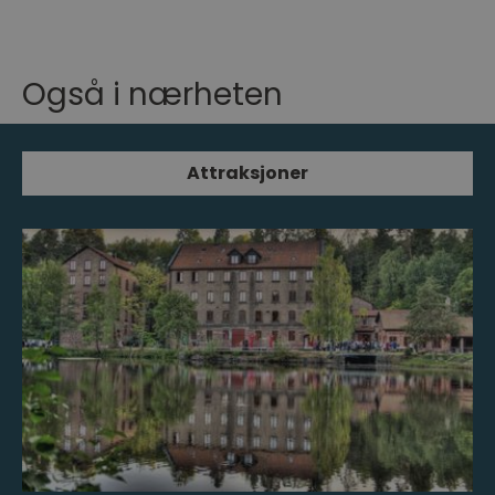
Også i nærheten
Attraksjoner