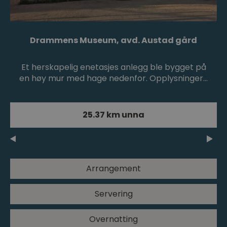
Drammens Museum, avd. Austad gård
Et herskapelig enetasjes anlegg ble bygget på
en høy mur med hage nedenfor. Opplysninger…
25.37 km unna
Arrangement
Servering
Overnatting