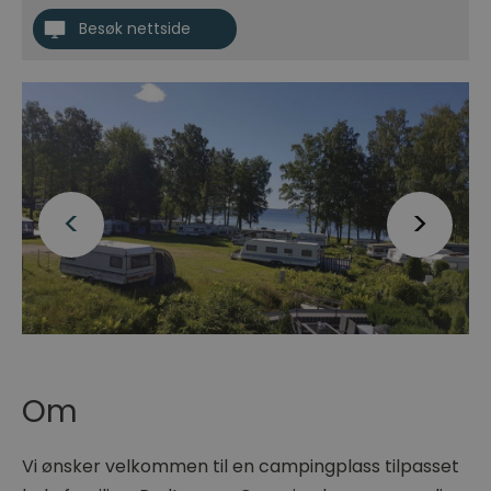
Besøk nettside
Om
Vi ønsker velkommen til en campingplass tilpasset