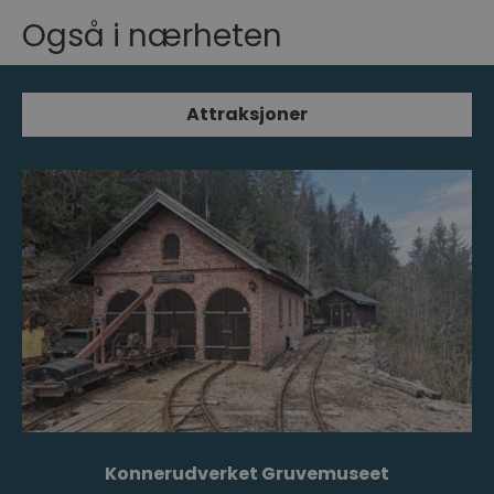
Også i nærheten
Attraksjoner
Konnerudverket Gruvemuseet