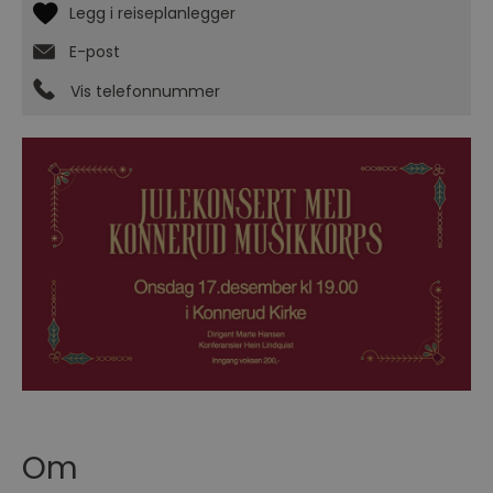
E-post
Vis telefonnummer
Om