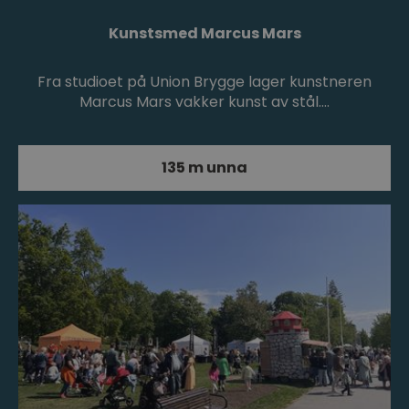
Kunstsmed Marcus Mars
Fra studioet på Union Brygge lager kunstneren
Marcus Mars vakker kunst av stål.…
135 m unna