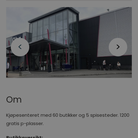
Om
Kjøpesenteret med 60 butikker og 5 spisesteder. 1200
gratis p-plasser.
Butikkoversikt: