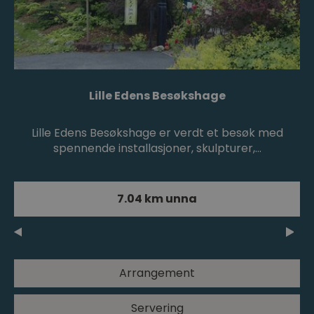
Lille Edens Besøkshage
Lille Edens Besøkshage er verdt et besøk med
spennende installasjoner, skulpturer,…
7.04 km unna
Arrangement
Servering