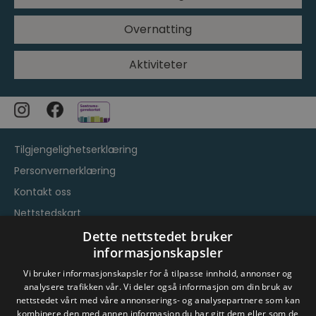
Overnatting
Aktiviteter
Tilgjengelighetserklæring
Personvernerklæring
Kontakt oss
Nettstedskart
Vilkår og betingelser
Dette nettstedet bruker
informasjonskapsler
Vi bruker informasjonskapsler for å tilpasse innhold, annonser og
analysere trafikken vår. Vi deler også informasjon om din bruk av
nettstedet vårt med våre annonserings- og analysepartnere som kan
kombinere den med annen informasjon du har gitt dem eller som de