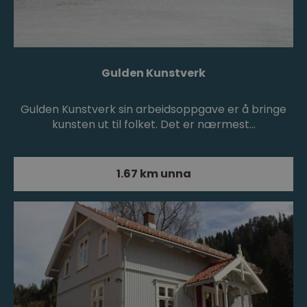
Gulden Kunstverk
Gulden Kunstverk sin arbeidsoppgave er å bringe
kunsten ut til folket. Det er nærmest…
1.67 km unna