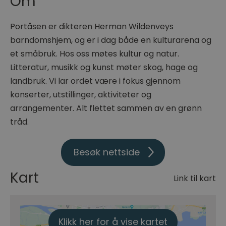
Om
Portåsen er dikteren Herman Wildenveys
barndomshjem, og er i dag både en kulturarena og
et småbruk. Hos oss møtes kultur og natur.
Litteratur, musikk og kunst møter skog, hage og
landbruk. Vi lar ordet være i fokus gjennom
konserter, utstillinger, aktiviteter og
arrangementer. Alt flettet sammen av en grønn
tråd.
Besøk nettside
Kart
Link til kart
Klikk her for å vise kartet