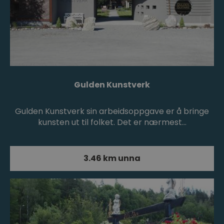
Gulden Kunstverk
Gulden Kunstverk sin arbeidsoppgave er å bringe
kunsten ut til folket. Det er nærmest…
3.46 km unna