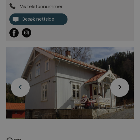
Vis telefonnummer
Besøk nettside