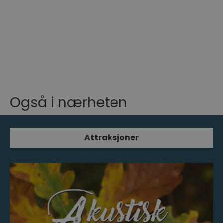
Også i nærheten
Attraksjoner