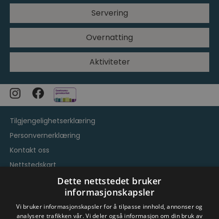
Servering
Overnatting
Aktiviteter
Tilgjengelighetserklæring
Personvernerklæring
Kontakt oss
Nettstedskart
Vilkår og betingelser
Dette nettstedet bruker
informasjonskapsler
Vi bruker informasjonskapsler for å tilpasse innhold, annonser og
analysere trafikken vår. Vi deler også informasjon om din bruk av