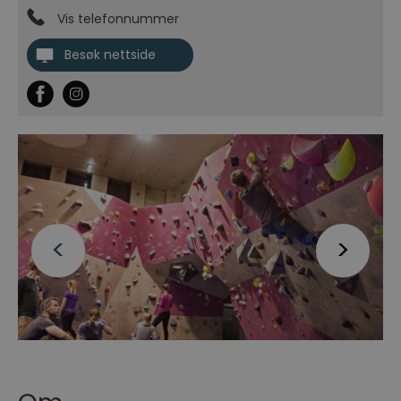
Vis telefonnummer
Besøk nettside