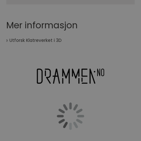
Mer informasjon
Utforsk Klatreverket i 3D