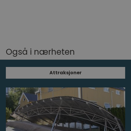
Også i nærheten
Attraksjoner