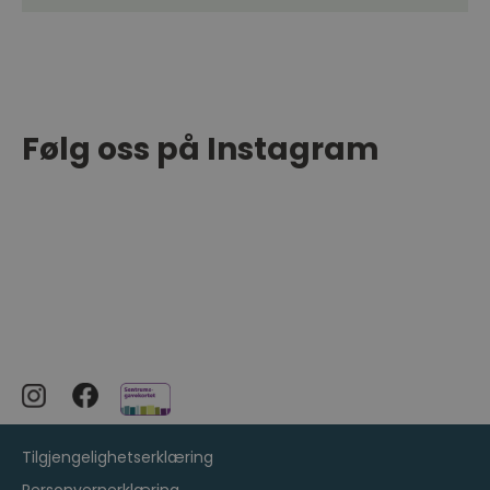
Følg oss på Instagram
Tilgjengelighetserklæring