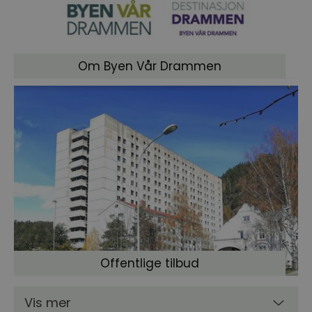
Om Byen Vår Drammen
Offentlige tilbud
Vis mer