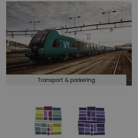
Transport & parkering