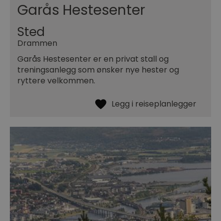
Garås Hestesenter
Sted
Drammen
Garås Hestesenter er en privat stall og
treningsanlegg som ønsker nye hester og
ryttere velkommen.