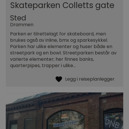
Skateparken Colletts gate
Sted
Drammen
Parken er tilrettelagt for skateboard, men
brukes også av inline, bmx og sparkesykkel.
Parken har ulike elementer og huser både en
streetpark og en bowl. Streetparken består av
varierte elementer; her finnes banks,
quarterpipes, trapper i ulike…