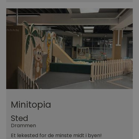
Minitopia
Sted
Drammen
Et lekested for de minste midt i byen!