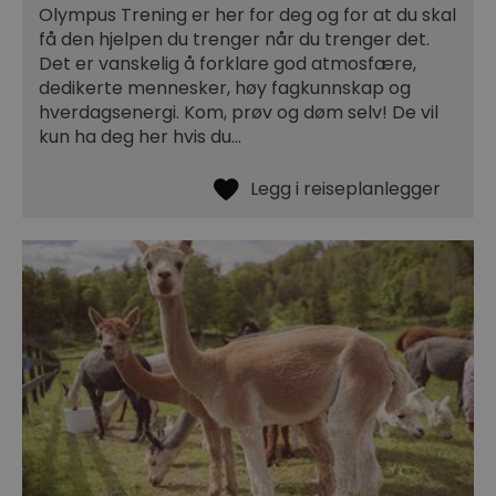
Olympus Trening er her for deg og for at du skal
få den hjelpen du trenger når du trenger det.
Det er vanskelig å forklare god atmosfære,
dedikerte mennesker, høy fagkunnskap og
hverdagsenergi. Kom, prøv og døm selv! De vil
kun ha deg her hvis du…