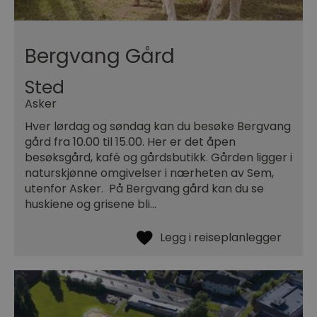
Bergvang Gård
Sted
Asker
Hver lørdag og søndag kan du besøke Bergvang
gård fra 10.00 til 15.00. Her er det åpen
besøksgård, kafé og gårdsbutikk. Gården ligger i
naturskjønne omgivelser i nærheten av Sem,
utenfor Asker. På Bergvang gård kan du se
huskiene og grisene bli…