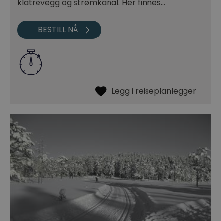
klatrevegg og strømkanal. Her finnes…