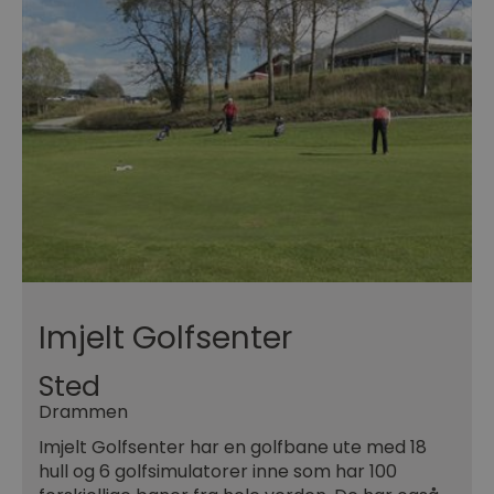
Imjelt Golfsenter
Sted
Drammen
Imjelt Golfsenter har en golfbane ute med 18
hull og 6 golfsimulatorer inne som har 100