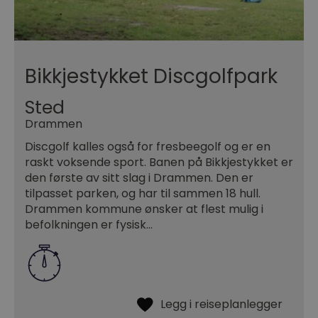
Bikkjestykket Discgolfpark
Sted
Drammen
Discgolf kalles også for fresbeegolf og er en
raskt voksende sport. Banen på Bikkjestykket er
den første av sitt slag i Drammen. Den er
tilpasset parken, og har til sammen 18 hull.
Drammen kommune ønsker at flest mulig i
befolkningen er fysisk…