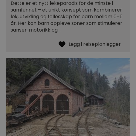
Dette er et nytt lekeparadis for de minste i
samfunnet – et unikt konsept som kombinerer
lek, utvikling og fellesskap for barn mellom 0–6
år. Her kan barn oppleve soner som stimulerer
sanser, motorikk og…