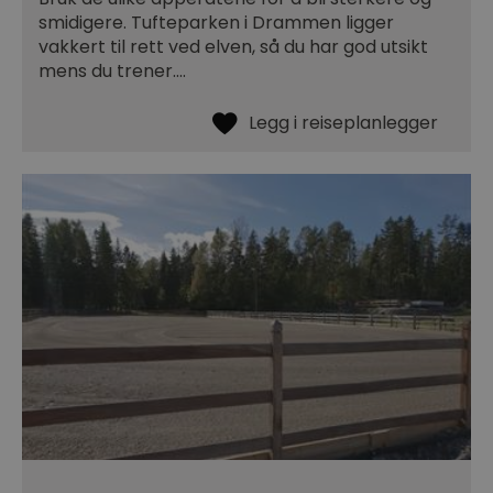
smidigere. Tufteparken i Drammen ligger
vakkert til rett ved elven, så du har god utsikt
mens du trener.…