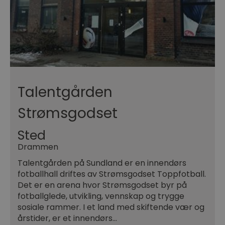
Talentgården
Strømsgodset
Sted
Drammen
Talentgården på Sundland er en innendørs
fotballhall driftes av Strømsgodset Toppfotball.
Det er en arena hvor Strømsgodset byr på
fotballglede, utvikling, vennskap og trygge
sosiale rammer. I et land med skiftende vær og
årstider, er et innendørs…