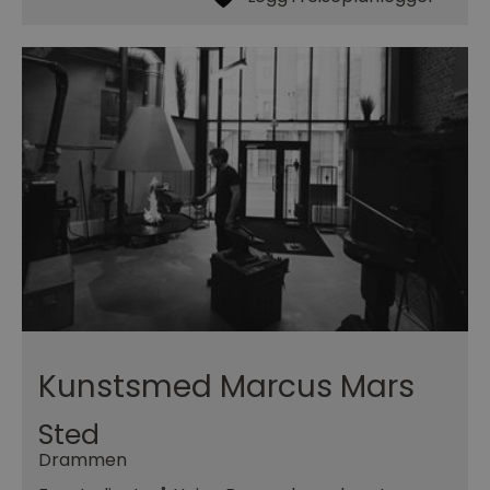
Kunstsmed Marcus Mars
Sted
Drammen