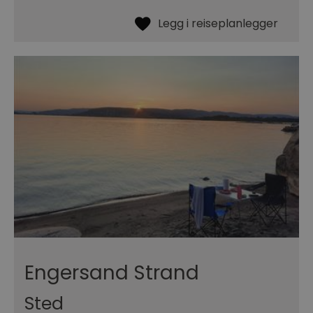
Engersand Strand
Sted