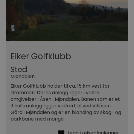
Eiker Golfklubb
Sted
Mjøndalen
Eiker Golfklubb holder til ca. 15 km vest for
Drammen. Deres anlegg ligger i vakre
omgivelser i Åsen i Mjøndalen. Banen som er et
9 hulls anlegg ligger vakkert til ved Vikåsen
Gård i Mjøndalen og er en blanding av skog- og
parkbane med mange…