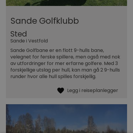
Sande Golfklubb
Sted
Sande i Vestfold
Sande Golfbane er en flott 9-hulls bane,
velegnet for ferske spillere, men også med nok
av utfordringer for mer erfarne golfere. Med 3
forskjellige utslag per hull, kan man gå 2 9-hulls
runder hvor alle hull spilles forskjellig.