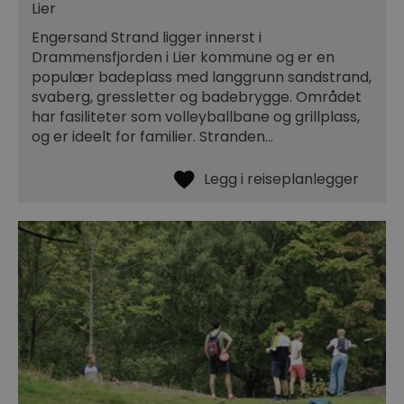
Lier
Engersand Strand ligger innerst i
Drammensfjorden i Lier kommune og er en
populær badeplass med langgrunn sandstrand,
svaberg, gressletter og badebrygge. Området
har fasiliteter som volleyballbane og grillplass,
og er ideelt for familier. Stranden…