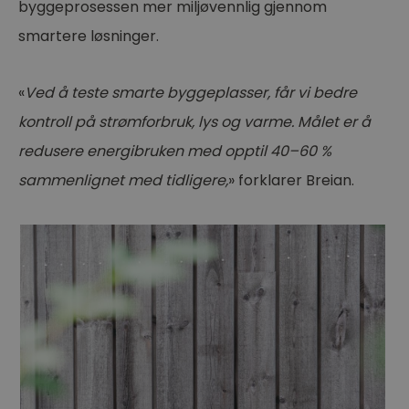
byggeprosessen mer miljøvennlig gjennom
smartere løsninger.
«
Ved å teste smarte byggeplasser, får vi bedre
kontroll på strømforbruk, lys og varme. Målet er å
redusere energibruken med opptil 40–60 %
sammenlignet med tidligere,
» forklarer Breian.