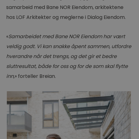
samarbeid med Bane NOR Eiendom, arkitektene
hos LOF Arkitekter og meglerne i Dialog Eiendom.
«
Samarbeidet med Bane NOR Eiendom har vært
veldig godt. Vi kan snakke åpent sammen, utfordre
hverandre når det trengs, og det gir et bedre
sluttresultat, både for oss og for de som skal flytte
inn,
» forteller Breian.