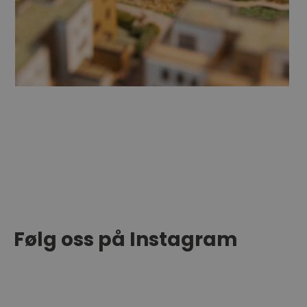
Følg oss på Instagram