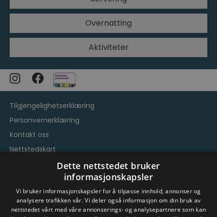
Overnatting
Aktiviteter
Tilgjengelighetserklæring
Personvernerklæring
Kontakt oss
Nettstedskart
Vilkår og betingelser
Dette nettstedet bruker
informasjonskapsler
Vi bruker informasjonskapsler for å tilpasse innhold, annonser og
analysere trafikken vår. Vi deler også informasjon om din bruk av
nettstedet vårt med våre annonserings- og analysepartnere som kan