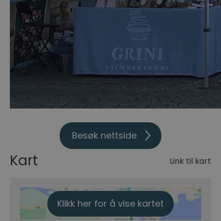
Besøk nettside
Kart
Link til kart
Klikk her for å vise kartet