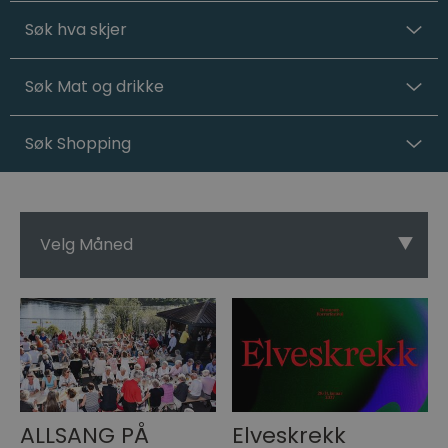
Søk hva skjer
Søk Mat og drikke
Søk Shopping
Velg Måned
ALLSANG PÅ
Elveskrekk