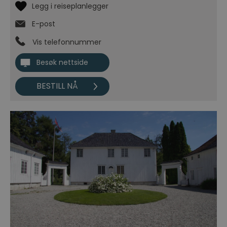
E-post
Vis telefonnummer
Besøk nettside