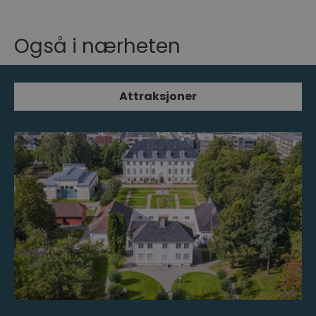
Også i nærheten
Attraksjoner