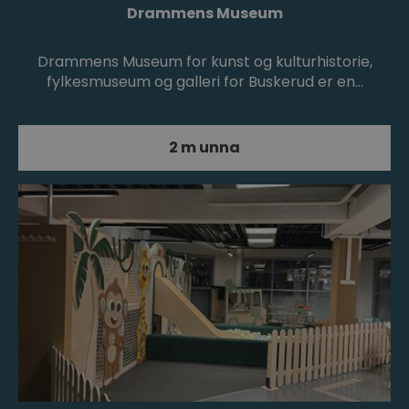
Drammens Museum
Drammens Museum for kunst og kulturhistorie,
fylkesmuseum og galleri for Buskerud er en…
2 m unna