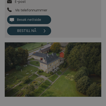
E-post
Vis telefonnummer
Besøk nettside