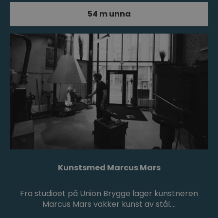
54 m unna
Kunstsmed Marcus Mars
Fra studioet på Union Brygge lager kunstneren
Marcus Mars vakker kunst av stål.…