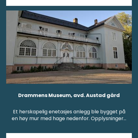
Drammens Museum, avd. Austad gård
Et herskapelig enetasjes anlegg ble bygget på
en høy mur med hage nedenfor. Opplysninger…