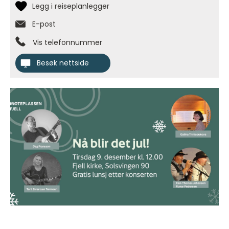
E-post
Vis telefonnummer
Besøk nettside