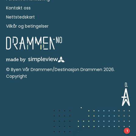
Kontakt oss
Nettstedskart
Vilkår og betingelser
© Byen Vår Drammen/Destinasjon Drammen 2026.
Copyright