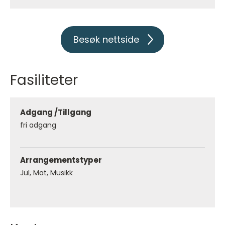
Besøk nettside
Fasiliteter
Adgang /Tillgang
fri adgang
Arrangementstyper
Jul
Mat
Musikk