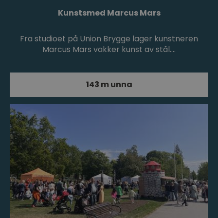
Kunstsmed Marcus Mars
Fra studioet på Union Brygge lager kunstneren
Marcus Mars vakker kunst av stål.…
143 m unna