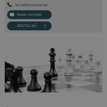
Vis telefonnummer
Besøk nettside