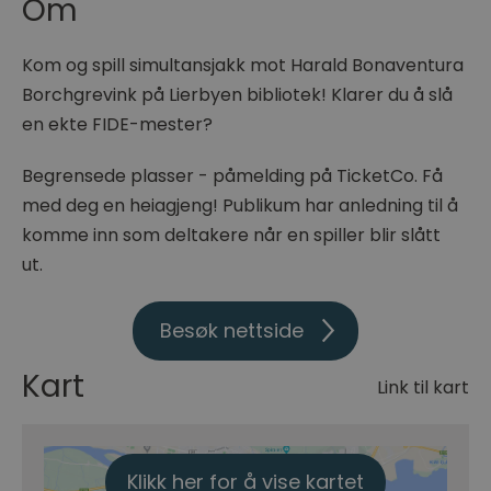
Om
Kom og spill simultansjakk mot Harald Bonaventura
Borchgrevink på Lierbyen bibliotek! Klarer du å slå
en ekte FIDE-mester?
Begrensede plasser - påmelding på TicketCo. Få
med deg en heiagjeng! Publikum har anledning til å
komme inn som deltakere når en spiller blir slått
ut.
Besøk nettside
Kart
Link til kart
Klikk her for å vise kartet