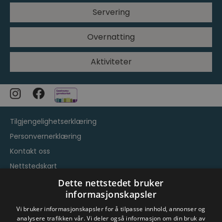
Servering
Overnatting
Aktiviteter
Tilgjengelighetserklæring
Personvernerklæring
Kontakt oss
Nettstedskart
Vilkår og betingelser
Dette nettstedet bruker
informasjonskapsler
Vi bruker informasjonskapsler for å tilpasse innhold, annonser og
analysere trafikken vår. Vi deler også informasjon om din bruk av