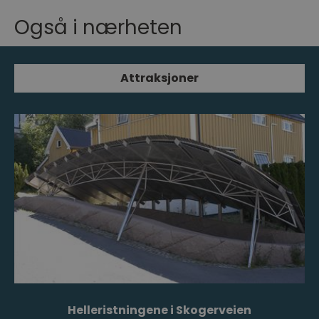
Også i nærheten
Attraksjoner
Helleristningene i Skogerveien