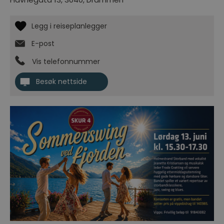
E-post
Vis telefonnummer
Besøk nettside