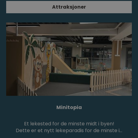
Attraksjoner
Minitopia
Et lekested for de minste midt i byen!
Dette er et nytt lekeparadis for de minste i…