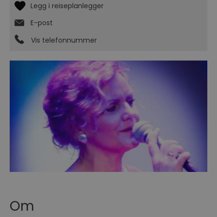
E-post
Vis telefonnummer
Om