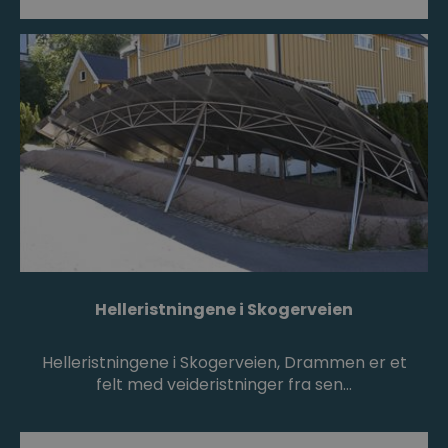
Helleristningene i Skogerveien
Helleristningene i Skogerveien, Drammen er et
felt med veideristninger fra sen…