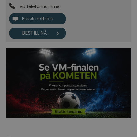
Vis telefonnummer
Besøk nettside