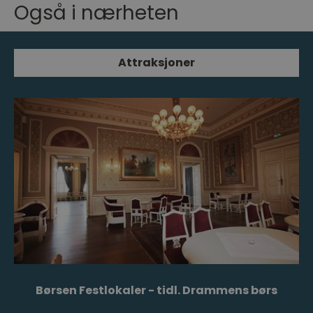
Også i nærheten
Attraksjoner
Børsen Festlokaler - tidl. Drammens børs