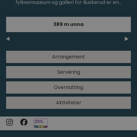
fylkesmuseum og galleri for Buskerud er en…
389 m unna
Arrangement
Servering
Overnatting
Aktiviteter