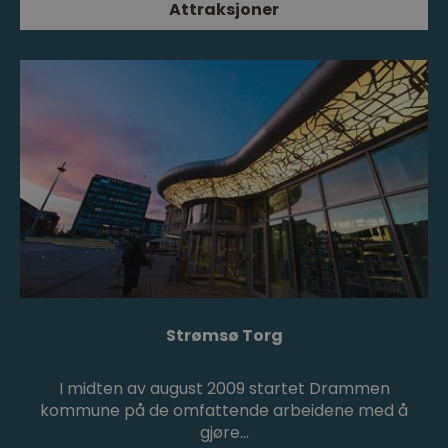
Attraksjoner
Strømsø Torg
I midten av august 2009 startet Drammen
kommune på de omfattende arbeidene med å
gjøre…