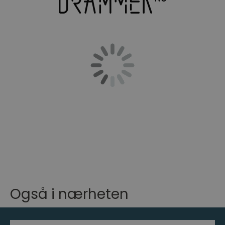
Også i nærheten