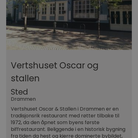
Vertshuset Oscar og
stallen
Sted
Drammen
Vertshuset Oscar & Stallen i Drammen er en
tradisjonsrik restaurant med røtter tilbake til
1972, da den åpnet som byens første
biffrestaurant. Beliggende i en historisk bygning
fra tiden da hest og kjerre dominerte bybildet,