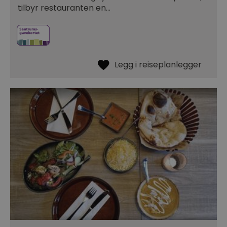
tilbyr restauranten en…