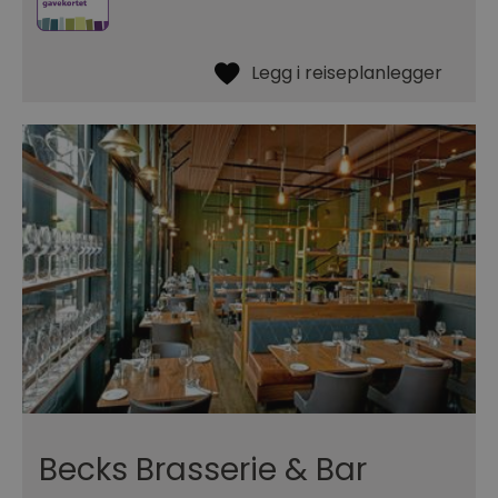
Becks Brasserie & Bar