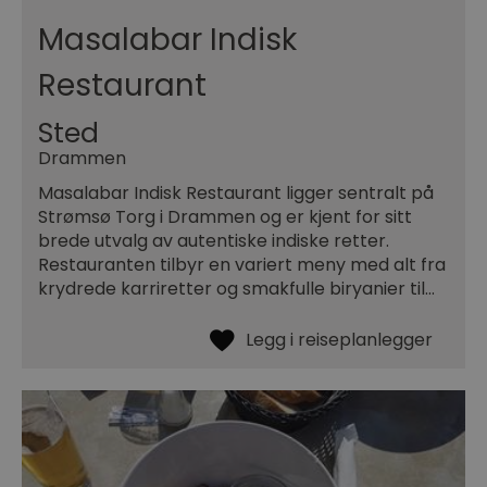
Masalabar Indisk
Restaurant
Sted
Drammen
Masalabar Indisk Restaurant ligger sentralt på
Strømsø Torg i Drammen og er kjent for sitt
brede utvalg av autentiske indiske retter.
Restauranten tilbyr en variert meny med alt fra
krydrede karriretter og smakfulle biryanier til…