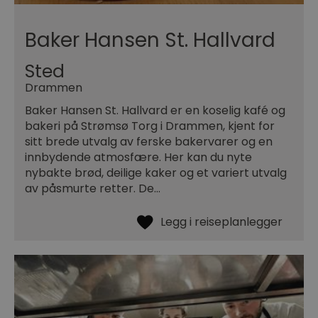
Baker Hansen St. Hallvard
Sted
Drammen
Baker Hansen St. Hallvard er en koselig kafé og
bakeri på Strømsø Torg i Drammen, kjent for
sitt brede utvalg av ferske bakervarer og en
innbydende atmosfære. Her kan du nyte
nybakte brød, deilige kaker og et variert utvalg
av påsmurte retter. De…