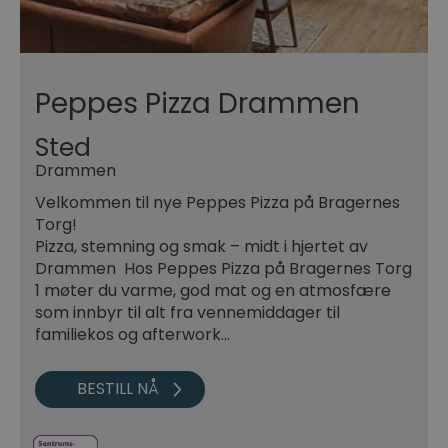
Peppes Pizza Drammen
Sted
Drammen
Velkommen til nye Peppes Pizza på Bragernes
Torg!
Pizza, stemning og smak – midt i hjertet av
Drammen Hos Peppes Pizza på Bragernes Torg
1 møter du varme, god mat og en atmosfære
som innbyr til alt fra vennemiddager til
familiekos og afterwork…