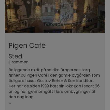
Pigen Café
Sted
Drammen
Beliggende midt på solrike Bragernes torg
finner du Pigen Café i den gamle bygården som
tidligere huset Gustav Bøhm & Søn Konditori.
Her har de siden 1999 hatt sin lokasjon i snart 26
år, og har gjennomgått flere ombygninger til
den dag idag.
…