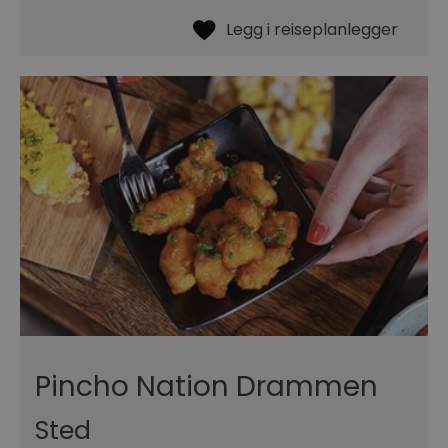
Pincho Nation Drammen
Sted