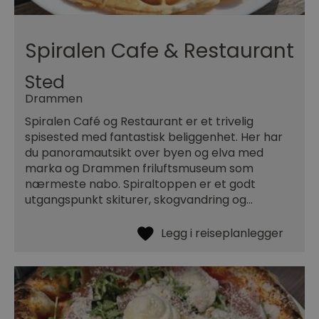
Spiralen Cafe & Restaurant
Sted
Drammen
Spiralen Café og Restaurant er et trivelig
spisested med fantastisk beliggenhet. Her har
du panoramautsikt over byen og elva med
marka og Drammen friluftsmuseum som
nærmeste nabo. Spiraltoppen er et godt
utgangspunkt skiturer, skogvandring og…