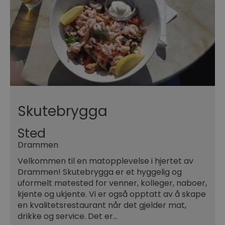
Skutebrygga
Sted
Drammen
Velkommen til en matopplevelse i hjertet av
Drammen! Skutebrygga er et hyggelig og
uformelt møtested for venner, kolleger, naboer,
kjente og ukjente. Vi er også opptatt av å skape
en kvalitetsrestaurant når det gjelder mat,
drikke og service. Det er…