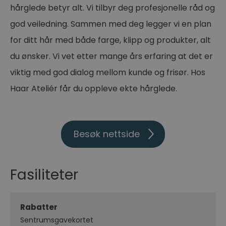
hårglede betyr alt. Vi tilbyr deg profesjonelle råd og
god veiledning. Sammen med deg legger vi en plan
for ditt hår med både farge, klipp og produkter, alt
du ønsker. Vi vet etter mange års erfaring at det er
viktig med god dialog mellom kunde og frisør. Hos
Haar Ateliér får du oppleve ekte hårglede.
Besøk nettside
Fasiliteter
Rabatter
Sentrumsgavekortet