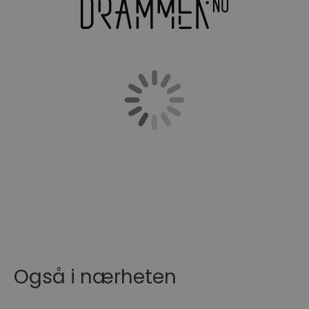
Også i nærheten