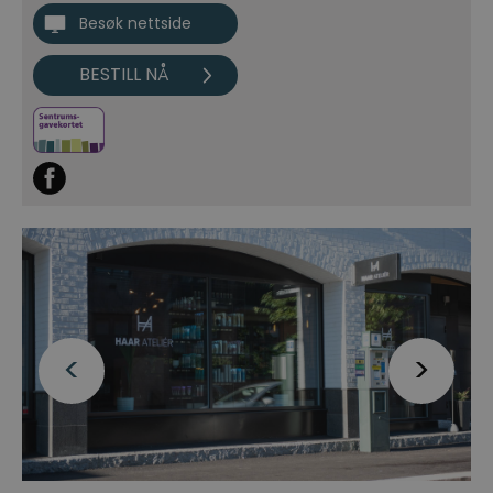
Besøk nettside