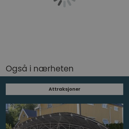
Også i nærheten
Attraksjoner