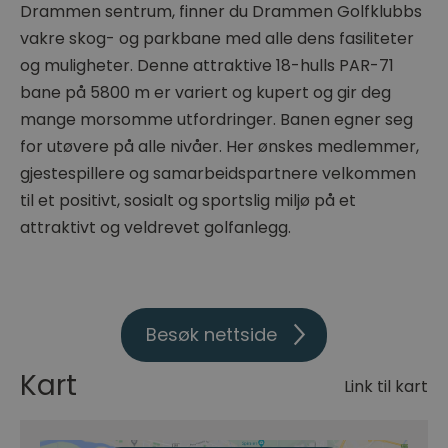
Drammen sentrum, finner du Drammen Golfklubbs
vakre skog- og parkbane med alle dens fasiliteter
og muligheter. Denne attraktive 18-hulls PAR-71
bane på 5800 m er variert og kupert og gir deg
mange morsomme utfordringer. Banen egner seg
for utøvere på alle nivåer. Her ønskes medlemmer,
gjestespillere og samarbeidspartnere velkommen
til et positivt, sosialt og sportslig miljø på et
attraktivt og veldrevet golfanlegg.
Besøk nettside
Kart
Link til kart