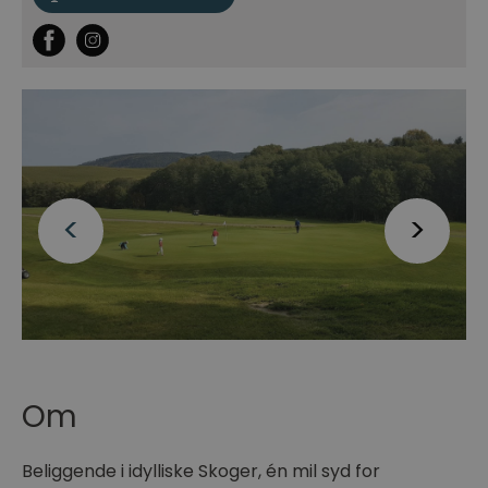
Om
Beliggende i idylliske Skoger, én mil syd for