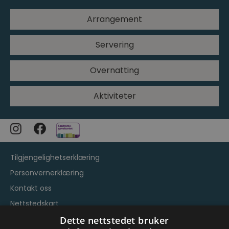
Arrangement
Servering
Overnatting
Aktiviteter
Tilgjengelighetserklæring
Personvernerklæring
Kontakt oss
Nettstedskart
Vilkår og betingelser
Dette nettstedet bruker