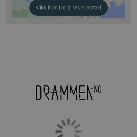
Klikk her for å vise kartet