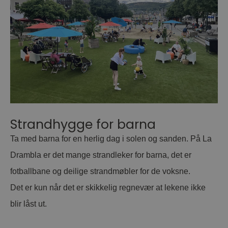
Strandhygge for barna
Ta med barna for en herlig dag i solen og sanden. På La
Drambla er det mange strandleker for barna, det er
fotballbane og deilige strandmøbler for de voksne.
Det er kun når det er skikkelig regnevær at lekene ikke
blir låst ut.