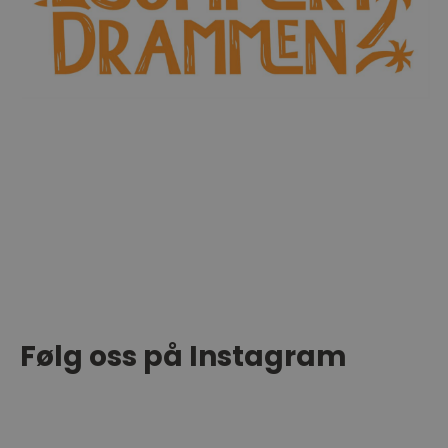
Følg oss på Instagram