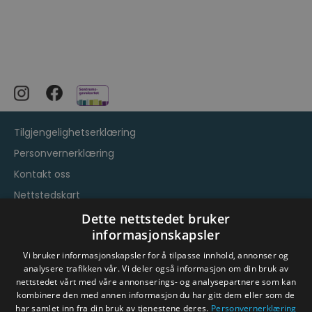
Tilgjengelighetserklæring
Personvernerklæring
Kontakt oss
Nettstedskart
Vilkår og betingelser
Dette nettstedet bruker
informasjonskapsler
Vi bruker informasjonskapsler for å tilpasse innhold, annonser og
analysere trafikken vår. Vi deler også informasjon om din bruk av
nettstedet vårt med våre annonserings- og analysepartnere som kan
kombinere den med annen informasjon du har gitt dem eller som de
har samlet inn fra din bruk av tjenestene deres.
Personvernerklæring