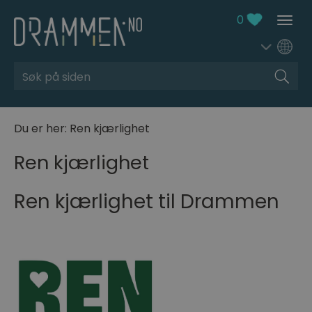
0
Søk
Du er her:
Ren kjærlighet
Ren kjærlighet
Ren kjærlighet til Drammen