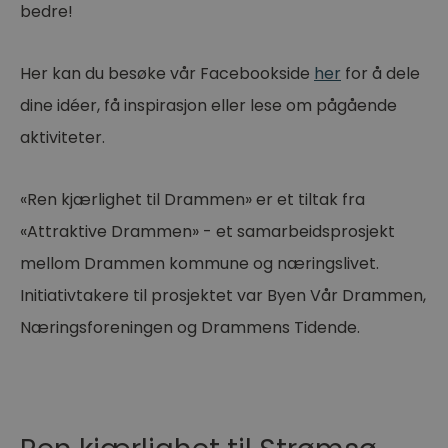
bedre!
Her kan du besøke vår Facebookside
her
for å dele
dine idéer, få inspirasjon eller lese om pågående
aktiviteter.
«Ren kjærlighet til Drammen» er et tiltak fra
«Attraktive Drammen» - et samarbeidsprosjekt
mellom Drammen kommune og næringslivet.
Initiativtakere til prosjektet var Byen Vår Drammen,
Næringsforeningen og Drammens Tidende.