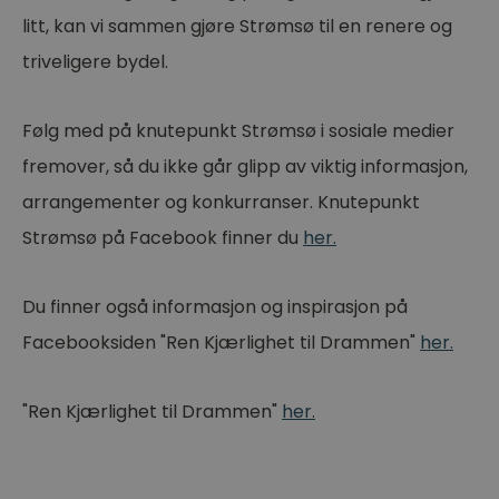
litt, kan vi sammen gjøre Strømsø til en renere og
triveligere bydel.
Følg med på knutepunkt Strømsø i sosiale medier
fremover, så du ikke går glipp av viktig informasjon,
arrangementer og konkurranser. Knutepunkt
Strømsø på Facebook finner du
her.
Du finner også informasjon og inspirasjon på
Facebooksiden "Ren Kjærlighet til Drammen"
her.
"Ren Kjærlighet til Drammen"
her.