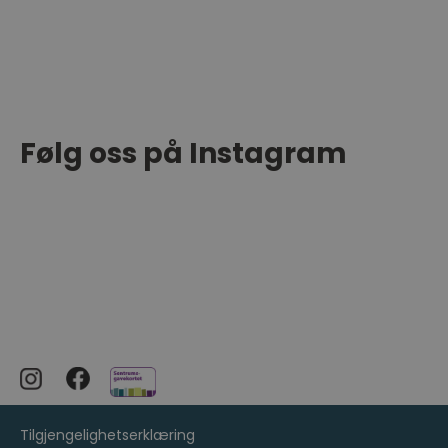
Følg oss på Instagram
Tilgjengelighetserklæring