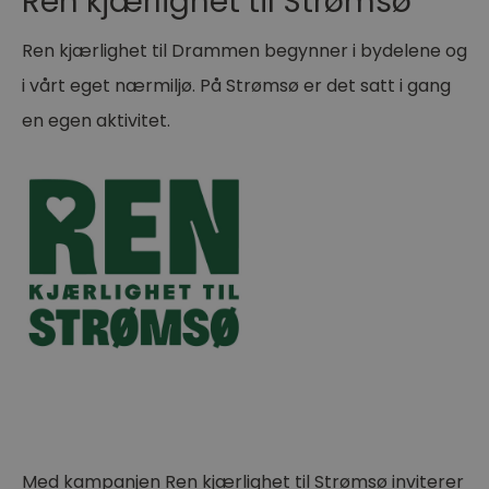
Ren kjærlighet til Strømsø
Ren kjærlighet til Drammen begynner i bydelene og
i vårt eget nærmiljø. På Strømsø er det satt i gang
en egen aktivitet.
Med kampanjen Ren kjærlighet til Strømsø inviterer