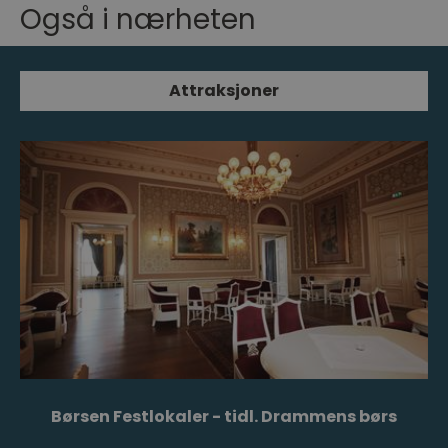
Også i nærheten
Attraksjoner
Børsen Festlokaler - tidl. Drammens børs