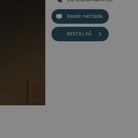
Besøk nettside