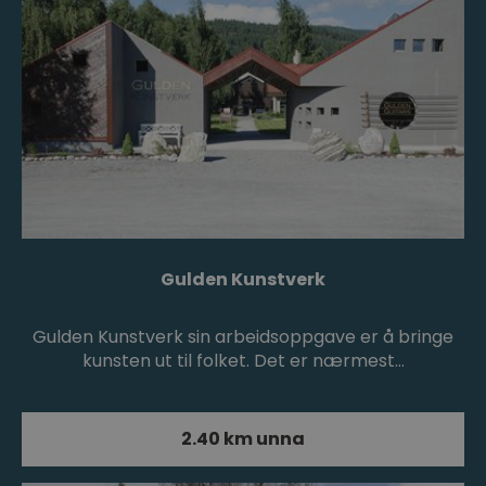
Gulden Kunstverk
Gulden Kunstverk sin arbeidsoppgave er å bringe
kunsten ut til folket. Det er nærmest…
2.40 km unna