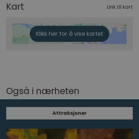
Kart
Link til kart
Klikk her for å vise kartet
Også i nærheten
Attraksjoner