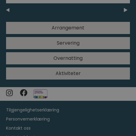
Arrangement
Servering
Overnatting
Aktiviteter
Tilgjengelighetserklæring
Personvernerklæring
Kontakt oss