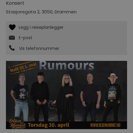
Konsert
Stasjonsgata 2
,
3050
,
Drammen
E-post
Vis telefonnummer