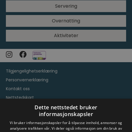
Servering
Overnatting
Aktiviteter
Tilgjengelighetserklæring
Personvernerklæring
Kontakt oss
Nettstedskart
Vilkår og betingelser
Dette nettstedet bruker
informasjonskapsler
Vi bruker informasjonskapsler for å tilpasse innhold, annonser og
analysere trafikken vår. Vi deler også informasjon om din bruk av