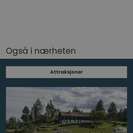
Også i nærheten
Attraksjoner