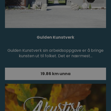
Gulden Kunstverk
Gulden Kunstverk sin arbeidsoppgave er å bringe
kunsten ut til folket. Det er nærmest…
19.86 km unna