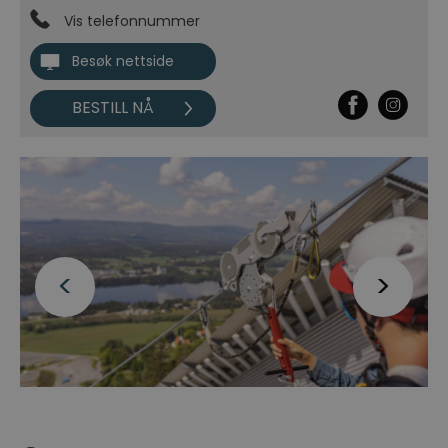
Vis telefonnummer
Besøk nettside